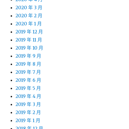
2020 年 3 月
2020 年 2 月
2020 年 1 月
2019 年 12 月
2019 年 11 月
2019 年 10 月
2019 年 9 月
2019 年 8 月
2019 年 7 月
2019 年 6 月
2019 年 5 月
2019 年 4 月
2019 年 3 月
2019 年 2 月
2019 年 1 月
2018 年 12 月