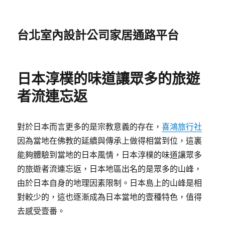
台北室內設計公司家居通路平台
日本淳樸的味道讓眾多的旅遊
者流連忘返
對於日本而言更多的是宗教意義的存在，
喜鴻旅行社
因為當地在佛教的延續與傳承上做得相當到位，這裏
能夠體驗到當地的日本風情，日本淳樸的味道讓眾多
的旅遊者流連忘返，日本地區出名的是眾多的山峰，
由於日本自身的地理因素限制。日本島上的山峰是相
對較少的，這也逐漸成為日本當地的壹種特色，值得
去感受壹番。