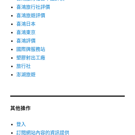
喜鴻旅行社評價
喜鴻旅遊評價
喜鴻日本
喜鴻東京
喜鴻評價
國際牌服務站
塑膠射出工廠
旅行社
澎湖旅遊
其他操作
登入
訂閱網站內容的資訊提供