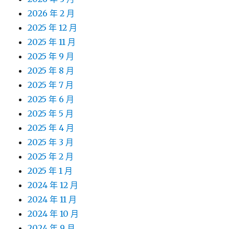
2026 年 2 月
2025 年 12 月
2025 年 11 月
2025 年 9 月
2025 年 8 月
2025 年 7 月
2025 年 6 月
2025 年 5 月
2025 年 4 月
2025 年 3 月
2025 年 2 月
2025 年 1 月
2024 年 12 月
2024 年 11 月
2024 年 10 月
2024 年 9 月