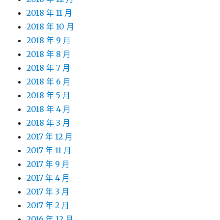
2018 年 11 月
2018 年 10 月
2018 年 9 月
2018 年 8 月
2018 年 7 月
2018 年 6 月
2018 年 5 月
2018 年 4 月
2018 年 3 月
2017 年 12 月
2017 年 11 月
2017 年 9 月
2017 年 4 月
2017 年 3 月
2017 年 2 月
2016 年 12 月