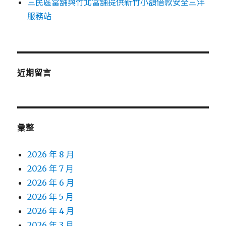
三民區當舖與竹北當舖提供新竹小額借款安全三洋
服務站
近期留言
彙整
2026 年 8 月
2026 年 7 月
2026 年 6 月
2026 年 5 月
2026 年 4 月
2026 年 3 月