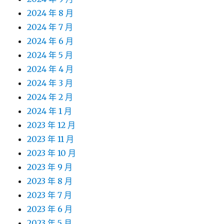
2024 年 8 月
2024 年 7 月
2024 年 6 月
2024 年 5 月
2024 年 4 月
2024 年 3 月
2024 年 2 月
2024 年 1 月
2023 年 12 月
2023 年 11 月
2023 年 10 月
2023 年 9 月
2023 年 8 月
2023 年 7 月
2023 年 6 月
2023 年 5 月