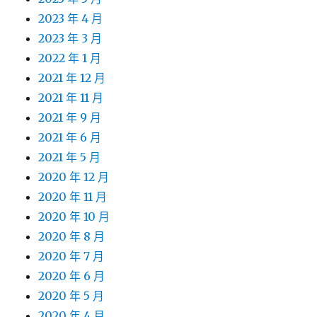
2023 年 4 月
2023 年 3 月
2022 年 1 月
2021 年 12 月
2021 年 11 月
2021 年 9 月
2021 年 6 月
2021 年 5 月
2020 年 12 月
2020 年 11 月
2020 年 10 月
2020 年 8 月
2020 年 7 月
2020 年 6 月
2020 年 5 月
2020 年 4 月