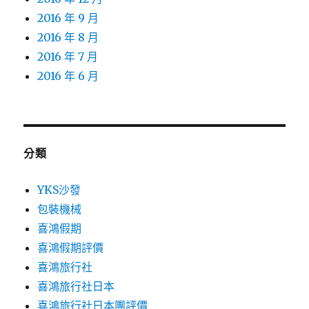
2016 年 9 月
2016 年 8 月
2016 年 7 月
2016 年 6 月
分類
YKS沙發
包裝機械
喜鴻假期
喜鴻假期評價
喜鴻旅行社
喜鴻旅行社日本
喜鴻旅行社日本團評價